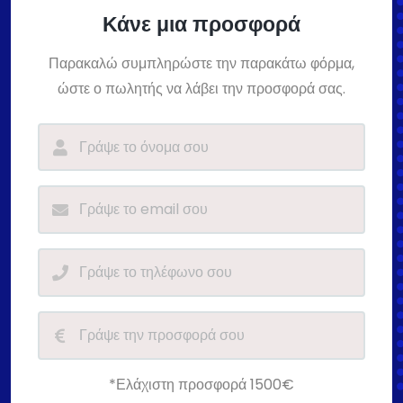
Κάνε μια προσφορά
Παρακαλώ συμπληρώστε την παρακάτω φόρμα,
ώστε ο πωλητής να λάβει την προσφορά σας.
*Ελάχιστη προσφορά 1500€