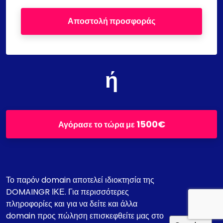
Αποστολή προσφοράς
ή
1500€
Αγόρασε το τώρα με
Το παρόν domain αποτελεί ιδιοκτησία της
DOMAINGR ΙΚΕ. Για περισσότερες
πληροφορίες και για να δείτε και άλλα
domain προς πώληση επισκεφθείτε μας στο